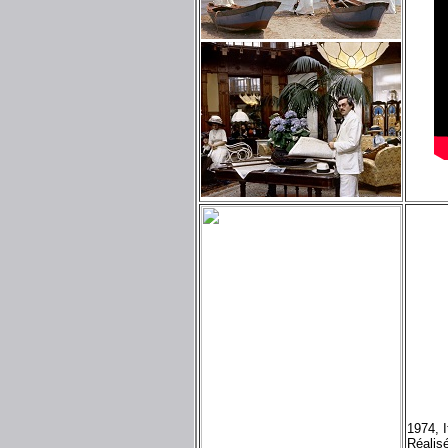
1974, I
Réalisé