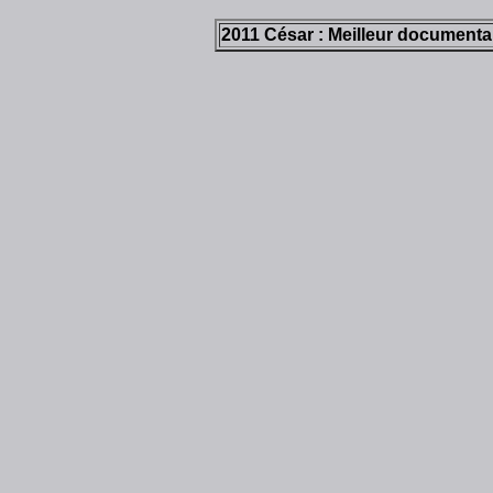
2011 César : Meilleur documentai