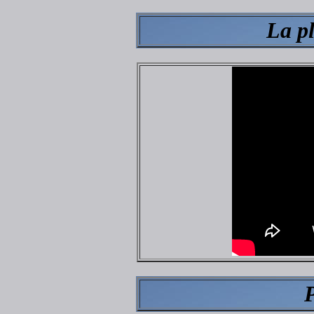
La pl