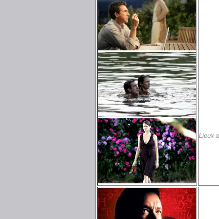
Lieux 