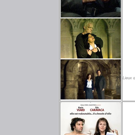
Lieux 