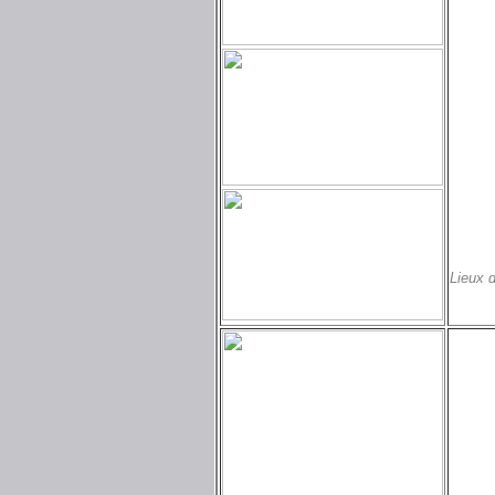
Lieux 