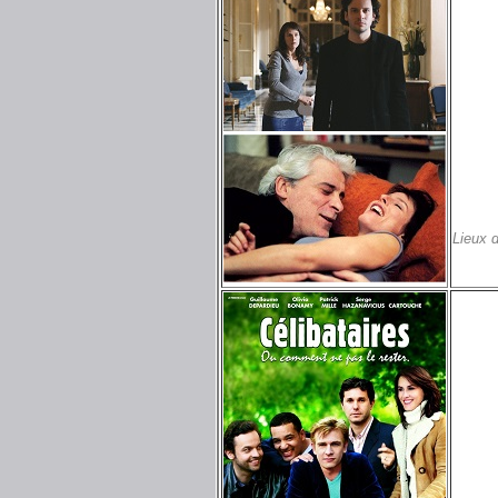
Lieux 