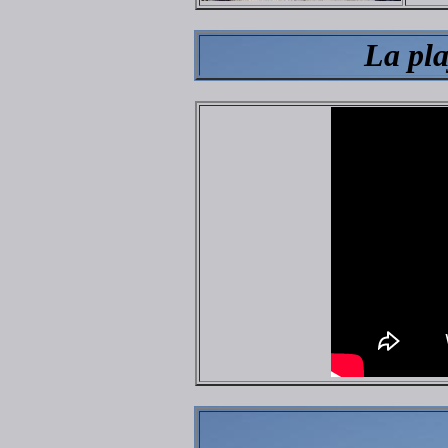
La pla