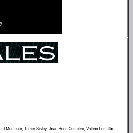
ard Montoute, Tomer Sisley, Jean-Henri Compère, Valérie Lemaître....