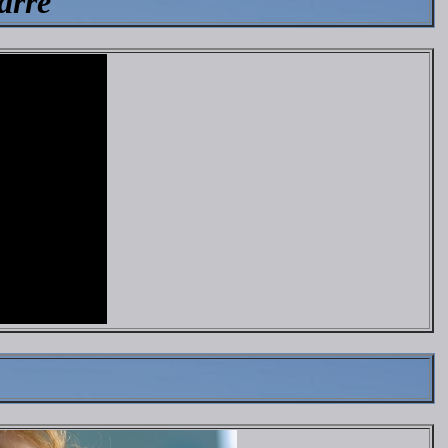
Carré