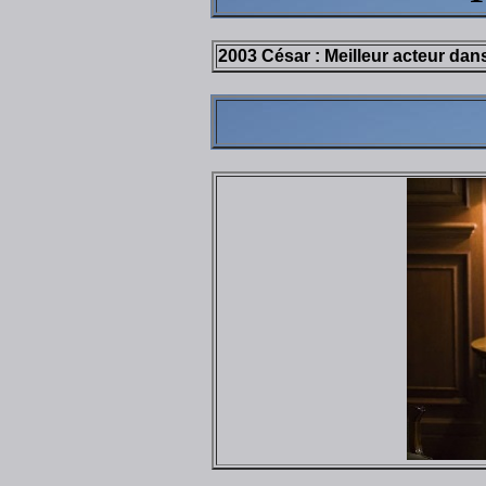
2003 César : Meilleur acteur dan