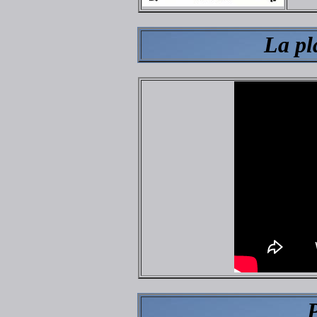
La pl