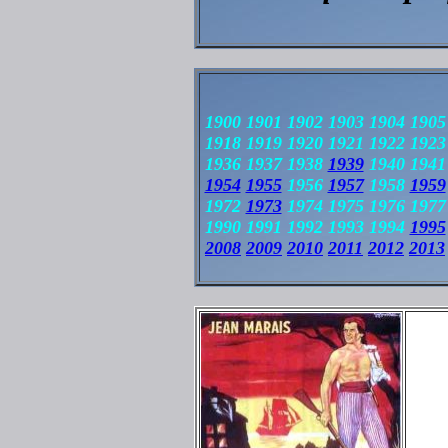
1900 1901 1902 1903 1904 1905
1918 1919 1920 1921 1922 1923
1936 1937 1938
1939
1940 194
1954
1955
1956
1957
1958
1959
1972
1973
1974 1975 1976 197
1990 1991 1992 1993 1994
1995
2008
2009
2010
2011
2012
2013