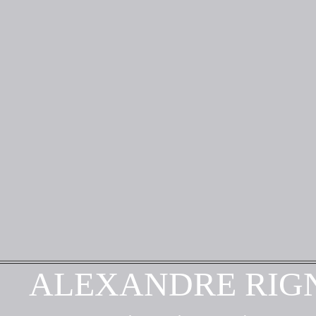
ALEXANDRE RIG