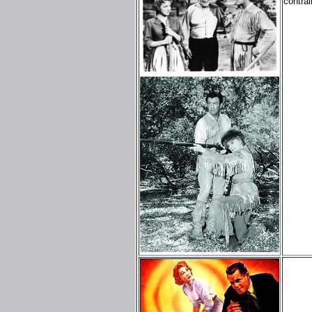
contrai