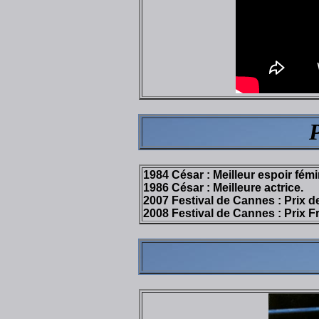
1984 César : Meilleur espoir fémi
1986 César : Meilleure actrice.
2007 Festival de Cannes : Prix de
2008 Festival de Cannes : Prix F