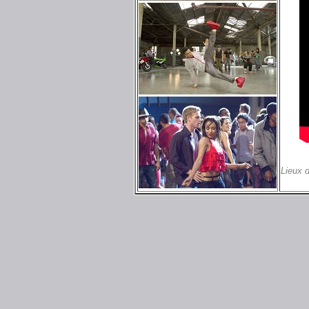
Lieux 