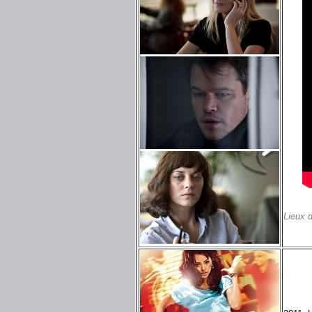
Lieux 