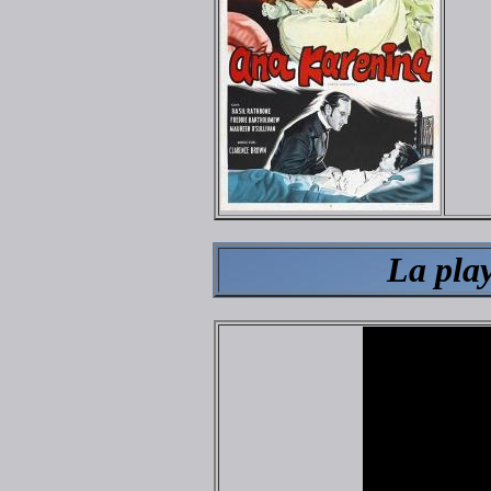
La play