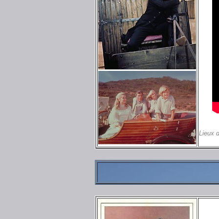
Lieux 