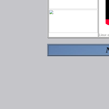
Lieux 