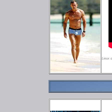
Lieux 