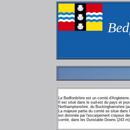
Bedf
Le Bedfordshire est un comté d'Angleterre. 
Il est situé dans le sud-est du pays et jo
Northamptonshire, du Buckinghamshire (avec
La majeure partie du comté se situe dans 
est dominée par l'escarpement crayeux des 
comté, dans les Dunstable Downs (243 m)