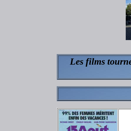
Les films tourn