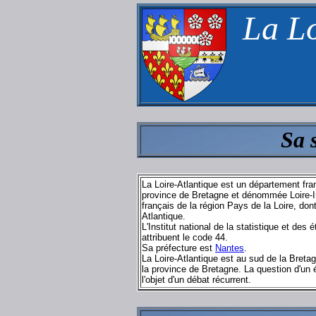
La Lo
Sa 
La Loire-Atlantique est un département fr
province de Bretagne et dénommée Loire-In
français de la région Pays de la Loire, dont
Atlantique.
L'Institut national de la statistique et de
attribuent le code 44.
Sa préfecture est
Nantes
.
La Loire-Atlantique est au sud de la Bretagn
la province de Bretagne. La question d'un 
l'objet d'un débat récurrent.