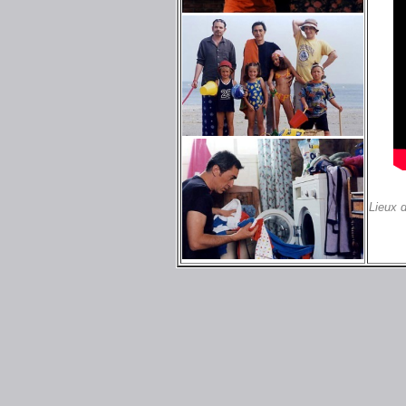
Lieux 