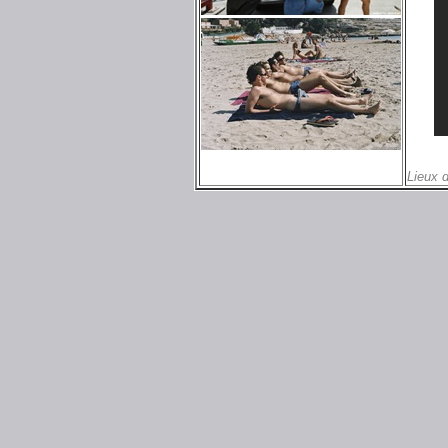
Lieux 