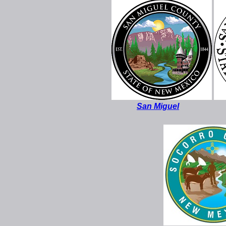
San Miguel