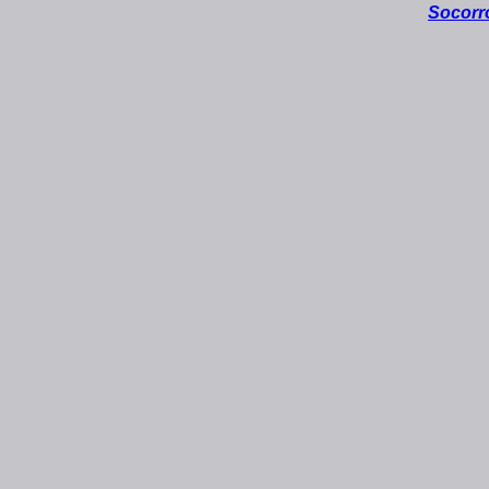
Socorr