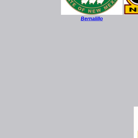
Bernalillo