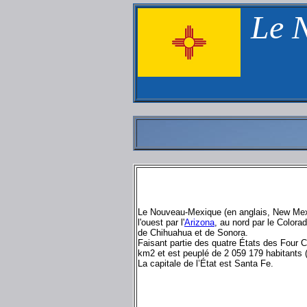
Le 
Le Nouveau-Mexique (en anglais, New Mexi
l'ouest par l'
Arizona
, au nord par le Colorad
de Chihuahua et de Sonora.
Faisant partie des quatre États des Four 
km2 et est peuplé de 2 059 179 habitants 
La capitale de l’État est Santa Fe.