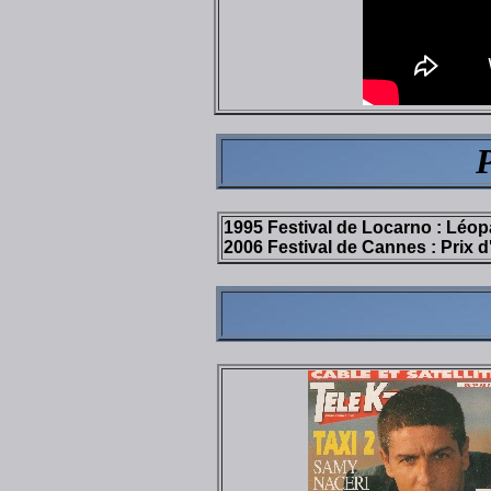
1995 Festival de Locarno : Léo
2006 Festival de Cannes : Prix d