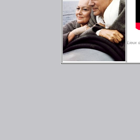
Lieux 