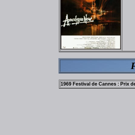
1969 Festival de Cannes : Prix d