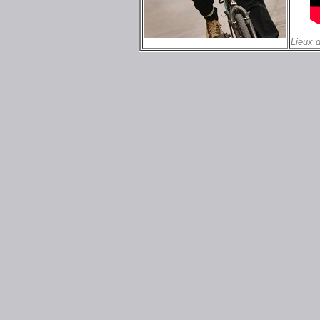
Lieux 