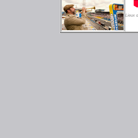
Lieux 