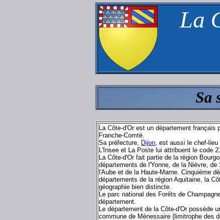
La C
Sa 
La Côte-d'Or est un département français 
Franche-Comté.
Sa préfecture,
Dijon
, est aussi le chef-li
L'Insee et La Poste lui attribuent le code 2
La Côte-d'Or fait partie de la région Bour
départements de l'Yonne, de la Nièvre, de 
l'Aube et de la Haute-Marne. Cinquième dépa
départements de la région Aquitaine, la C
géographie bien distincte.
Le parc national des Forêts de Champagne
département.
Le département de la Côte-d'Or possède une
commune de Ménessaire (limitrophe des dé