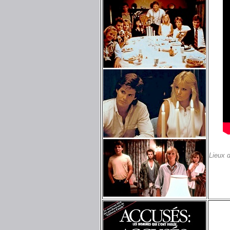
Lieux 