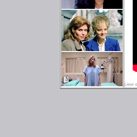
Lieux 