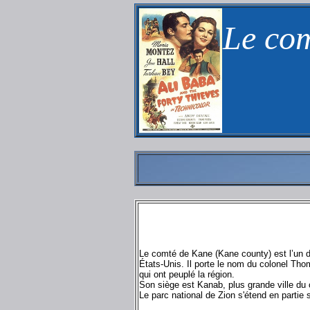
Le com
Le comté de Kane (Kane county) est l’un de
États-Unis. Il porte le nom du colonel T
qui ont peuplé la région.
Son siège est Kanab, plus grande ville du
Le parc national de Zion s'étend en partie 