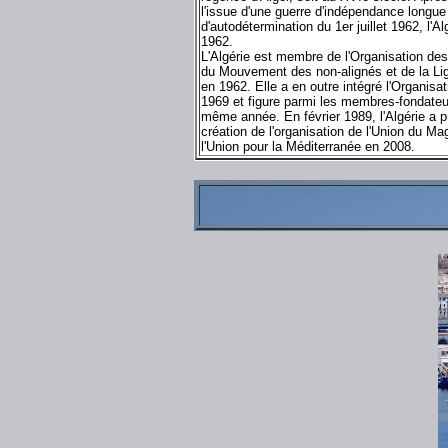
l'issue d'une guerre d'indépendance longue 
d'autodétermination du 1er juillet 1962, l'A
1962.
L'Algérie est membre de l'Organisation des
du Mouvement des non-alignés et de la Li
en 1962. Elle a en outre intégré l'Organis
1969 et figure parmi les membres-fondateur
même année. En février 1989, l'Algérie a p
création de l'organisation de l'Union du M
l'Union pour la Méditerranée en 2008.